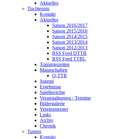
Aktuelles
Tischtennis
Kontakt
Aktuelles
Saison 2016/2017
Saison 2015/2016
Saison 2014/2015
Saison 2013/2014
Saison 2012/2013
RSS Feed DTTB
RSS Feed TTBL
Trainingszeiten
Mannschaften
Q-TTR
Jugend
Ergebnisse
Spielberichte
Veranstaltungen / Termine
Bildergalerie
Vereinsmeister
Links
Archiv
Chronik
Turnen
Kontakt