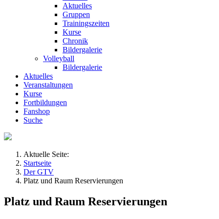
Aktuelles
Gruppen
Trainingszeiten
Kurse
Chronik
Bildergalerie
Volleyball
Bildergalerie
Aktuelles
Veranstaltungen
Kurse
Fortbildungen
Fanshop
Suche
Aktuelle Seite:
Startseite
Der GTV
Platz und Raum Reservierungen
Platz und Raum Reservierungen