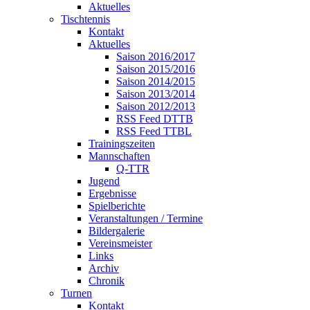
Aktuelles
Tischtennis
Kontakt
Aktuelles
Saison 2016/2017
Saison 2015/2016
Saison 2014/2015
Saison 2013/2014
Saison 2012/2013
RSS Feed DTTB
RSS Feed TTBL
Trainingszeiten
Mannschaften
Q-TTR
Jugend
Ergebnisse
Spielberichte
Veranstaltungen / Termine
Bildergalerie
Vereinsmeister
Links
Archiv
Chronik
Turnen
Kontakt