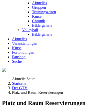
Aktuelles
Gruppen
Trainingszeiten
Kurse
Chronik
Bildergalerie
Volleyball
Bildergalerie
Aktuelles
Veranstaltungen
Kurse
Fortbildungen
Fanshop
Suche
Aktuelle Seite:
Startseite
Der GTV
Platz und Raum Reservierungen
Platz und Raum Reservierungen