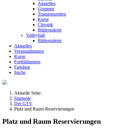
Aktuelles
Gruppen
Trainingszeiten
Kurse
Chronik
Bildergalerie
Volleyball
Bildergalerie
Aktuelles
Veranstaltungen
Kurse
Fortbildungen
Fanshop
Suche
Aktuelle Seite:
Startseite
Der GTV
Platz und Raum Reservierungen
Platz und Raum Reservierungen