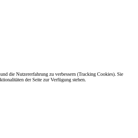
e und die Nutzererfahrung zu verbessern (Tracking Cookies). Sie
tionalitäten der Seite zur Verfügung stehen.