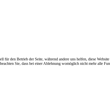
ell für den Betrieb der Seite, während andere uns helfen, diese Websit
 beachten Sie, dass bei einer Ablehnung womöglich nicht mehr alle Funk