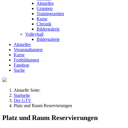
Aktuelles
Gruppen
Trainingszeiten
Kurse
Chronik
Bildergalerie
Volleyball
Bildergalerie
Aktuelles
Veranstaltungen
Kurse
Fortbildungen
Fanshop
Suche
Aktuelle Seite:
Startseite
Der GTV
Platz und Raum Reservierungen
Platz und Raum Reservierungen