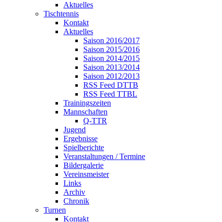
Aktuelles
Tischtennis
Kontakt
Aktuelles
Saison 2016/2017
Saison 2015/2016
Saison 2014/2015
Saison 2013/2014
Saison 2012/2013
RSS Feed DTTB
RSS Feed TTBL
Trainingszeiten
Mannschaften
Q-TTR
Jugend
Ergebnisse
Spielberichte
Veranstaltungen / Termine
Bildergalerie
Vereinsmeister
Links
Archiv
Chronik
Turnen
Kontakt