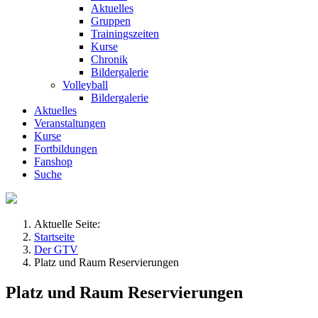
Aktuelles
Gruppen
Trainingszeiten
Kurse
Chronik
Bildergalerie
Volleyball
Bildergalerie
Aktuelles
Veranstaltungen
Kurse
Fortbildungen
Fanshop
Suche
Aktuelle Seite:
Startseite
Der GTV
Platz und Raum Reservierungen
Platz und Raum Reservierungen