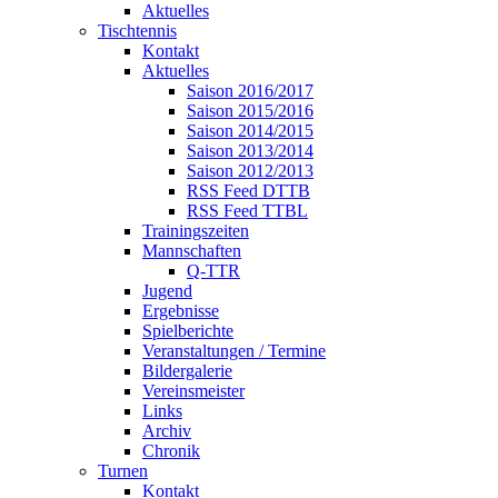
Aktuelles
Tischtennis
Kontakt
Aktuelles
Saison 2016/2017
Saison 2015/2016
Saison 2014/2015
Saison 2013/2014
Saison 2012/2013
RSS Feed DTTB
RSS Feed TTBL
Trainingszeiten
Mannschaften
Q-TTR
Jugend
Ergebnisse
Spielberichte
Veranstaltungen / Termine
Bildergalerie
Vereinsmeister
Links
Archiv
Chronik
Turnen
Kontakt