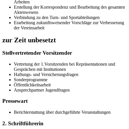
Arbeiten
Erstellung der Korrespondenz und Bearbeitung des gesamten
Aktenwesens
Verbindung zu den Turn- und Sportabteilungen
Erarbeitung zukunftsweisender Vorschläge zur Verbesserung
der Vereinsarbeit
zur Zeit unbesetzt
Stellvertretender Vorsitzender
Vertretung der 1.Vorsitzenden bei Repräsentationen und
Gesprächen mit Institutionen
Haftungs- und Versicherungsfragen
Sonderprogramme
Öffentlichkeitsarbeit
Ansprechpartner Jugendfragen
Pressewart
Berichterstattung über durchgeführte Veranstaltungen
2. Schriftführerin