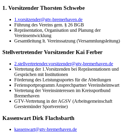
1. Vorsitzender Thorsten Schwebe
1.vorsitzender@gtv-bremerhaven.de
Führung des Vereins gem. § 26 BGB
Repräsentation, Organisation und Planung der
Vereinsentwicklung
Gesamtleitung lt. Vereinssatzung (Versammlungsleitung)
Stellvertretender Vorsitzender Kai Ferber
2.stellvertretender.vorsitzender@gtv-bremerhaven.de
Vertretung der 1.Vorsitzenden bei Repräsentationen und
Gesprächen mit Institutionen
Förderung des Leistungssportes für die Abteilungen
Feriensportprogramm Ansprechpartner Vereinsheimwart
Vertretung der Vereinsinteressen im Kreissportbund
Bremerhaven
GTV-Vertretung in der AGSV (Arbeitsgemeinschaft
Geestemünder Sportvereine)
Kassenwart Dirk Flachsbarth
kassenwart@gtv-bremerhaven.de