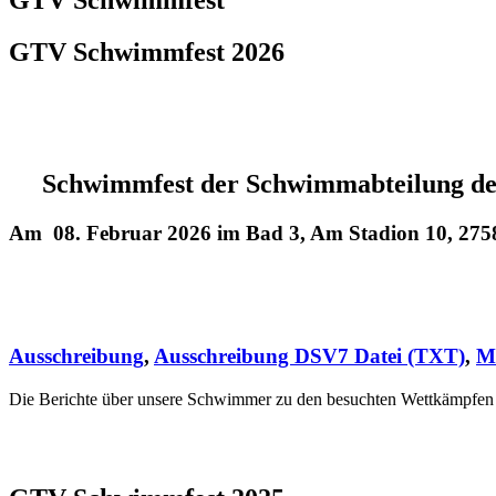
GTV Schwimmfest 2026
Schwimmfest der Schwimmabteilung de
Am 08. Februar 2026 im Bad 3, Am Stadion 10, 27
Ausschreibung
,
Ausschreibung DSV7 Datei (TXT)
,
M
Die Berichte über unsere Schwimmer zu den besuchten Wettkämpfen 