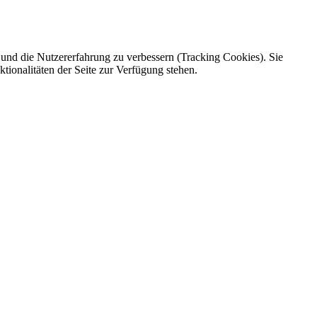
e und die Nutzererfahrung zu verbessern (Tracking Cookies). Sie
tionalitäten der Seite zur Verfügung stehen.