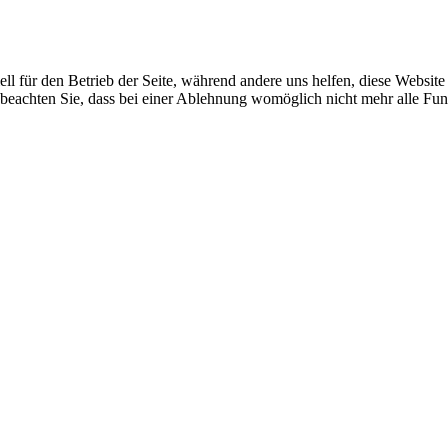
ell für den Betrieb der Seite, während andere uns helfen, diese Websit
 beachten Sie, dass bei einer Ablehnung womöglich nicht mehr alle Funk