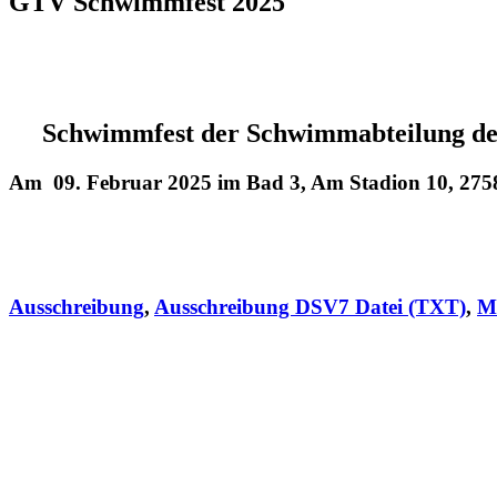
GTV Schwimmfest 2025
Schwimmfest der Schwimmabteilung de
Am 09. Februar 2025 im Bad 3, Am Stadion 10, 27
Ausschreibung
,
Ausschreibung DSV7 Datei (TXT)
,
M