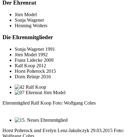
Der Ehrenrat
Jörn Model
Sonja Wagener
Henning Wolters
Die Ehrenmitglieder
Sonja Wagener 1991
Jörn Model 1992
Franz Lidecke 2009
Ralf Koop 2012
Horst Polterock 2015
Doris Brünje 2016
Ehrenmitglied Ralf Koop Foto: Wolfgang Cohrs
Horst Polterock und Evelyn Lenz-Jakubczyk 29.03.2015 Foto:
Wolfgang Cohrs