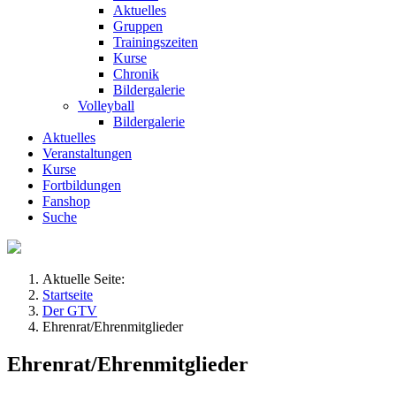
Aktuelles
Gruppen
Trainingszeiten
Kurse
Chronik
Bildergalerie
Volleyball
Bildergalerie
Aktuelles
Veranstaltungen
Kurse
Fortbildungen
Fanshop
Suche
Aktuelle Seite:
Startseite
Der GTV
Ehrenrat/Ehrenmitglieder
Ehrenrat/Ehrenmitglieder