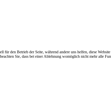
ell für den Betrieb der Seite, während andere uns helfen, diese Websit
 beachten Sie, dass bei einer Ablehnung womöglich nicht mehr alle Funk