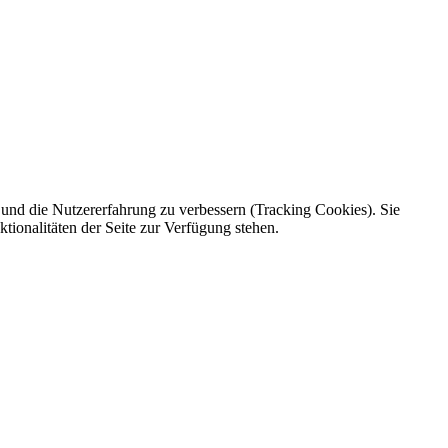
e und die Nutzererfahrung zu verbessern (Tracking Cookies). Sie
tionalitäten der Seite zur Verfügung stehen.