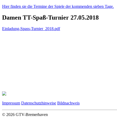
Hier finden sie die Termine der Spiele der kommenden sieben Tage.
Damen TT-Spaß-Turnier 27.05.2018
Einladung-Spass-Turnier_2018.pdf
Impressum
Datenschutzhinweise
Bildnachweis
© 2026 GTV-Bremerhaven