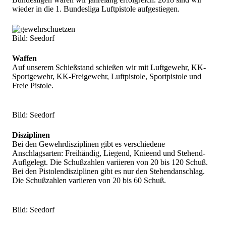
wieder in die 1. Bundesliga Luftpistole aufgestiegen.
Bild: Seedorf
Waffen
Auf unserem Schießstand schießen wir mit Luftgewehr, KK-
Sportgewehr, KK-Freigewehr, Luftpistole, Sportpistole und
Freie Pistole.
Bild: Seedorf
Disziplinen
Bei den Gewehrdisziplinen gibt es verschiedene
Anschlagsarten: Freihändig, Liegend, Knieend und Stehend-
Auflgelegt. Die Schußzahlen variieren von 20 bis 120 Schuß.
Bei den Pistolendisziplinen gibt es nur den Stehendanschlag.
Die Schußzahlen variieren von 20 bis 60 Schuß.
Bild: Seedorf