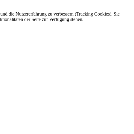
e und die Nutzererfahrung zu verbessern (Tracking Cookies). Sie
tionalitäten der Seite zur Verfügung stehen.