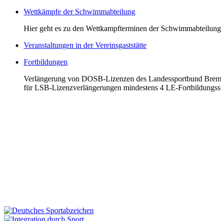
Wettkämpfe der Schwimmabteilung
Hier geht es zu den Wettkampfterminen der Schwimmabteilung
Veranstaltungen in der Vereinsgaststätte
Fortbildungen
Verlängerung von DOSB-Lizenzen des Landessportbund Bremen
für LSB-Lizenzverlängerungen mindestens 4 LE-Fortbildungsst