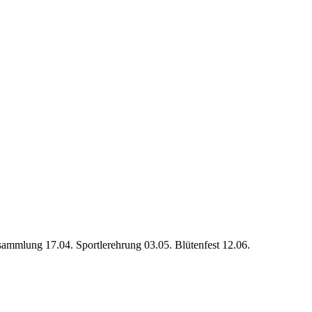
sammlung 17.04. Sportlerehrung 03.05. Blütenfest 12.06.