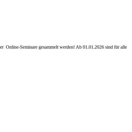
r Online-Seminare gesammelt werden! Ab 01.01.2026 sind für alle