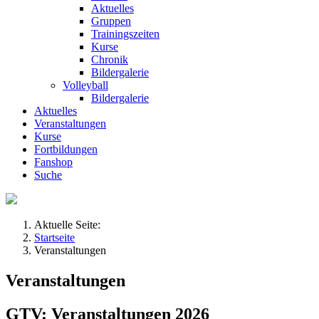
Aktuelles
Gruppen
Trainingszeiten
Kurse
Chronik
Bildergalerie
Volleyball
Bildergalerie
Aktuelles
Veranstaltungen
Kurse
Fortbildungen
Fanshop
Suche
Aktuelle Seite:
Startseite
Veranstaltungen
Veranstaltungen
GTV: Veranstaltungen 2026