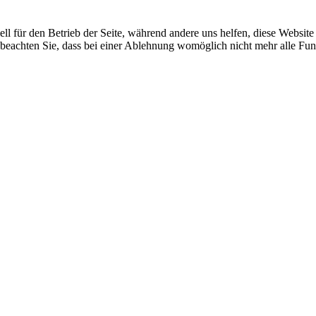
ell für den Betrieb der Seite, während andere uns helfen, diese Websit
 beachten Sie, dass bei einer Ablehnung womöglich nicht mehr alle Funk