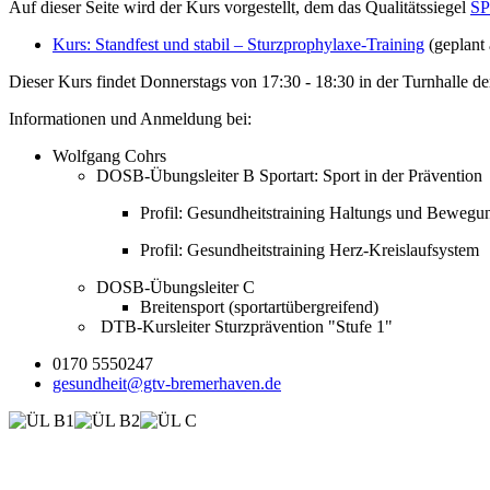
Auf dieser Seite wird der Kurs vorgestellt, dem das Qualitätssiegel
S
Kurs: Standfest und stabil – Sturzprophylaxe-Training
(geplant
Dieser Kurs findet Donnerstags von 17:30 - 18:30 in der Turnhalle de
Informationen und Anmeldung bei:
Wolfgang Cohrs
DOSB-Übungsleiter B Sportart: Sport in der Prävention
Profil: Gesundheitstraining Haltungs und Bewegu
Profil: Gesundheitstraining Herz-Kreislaufsystem
DOSB-Übungsleiter C
Breitensport (sportartübergreifend)
DTB-Kursleiter Sturzprävention "Stufe 1"
0170 5550247
gesundheit@gtv-bremerhaven.de