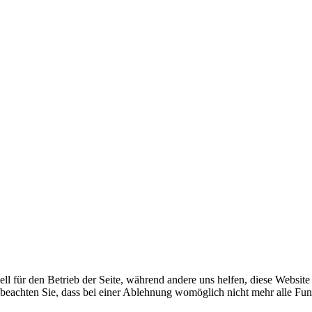
ell für den Betrieb der Seite, während andere uns helfen, diese Websit
 beachten Sie, dass bei einer Ablehnung womöglich nicht mehr alle Funk