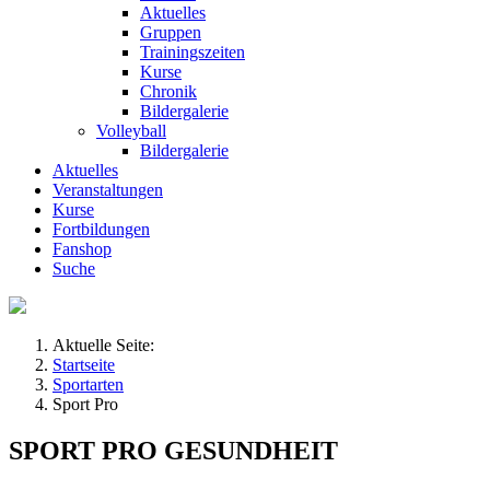
Aktuelles
Gruppen
Trainingszeiten
Kurse
Chronik
Bildergalerie
Volleyball
Bildergalerie
Aktuelles
Veranstaltungen
Kurse
Fortbildungen
Fanshop
Suche
Aktuelle Seite:
Startseite
Sportarten
Sport Pro
SPORT PRO GESUNDHEIT