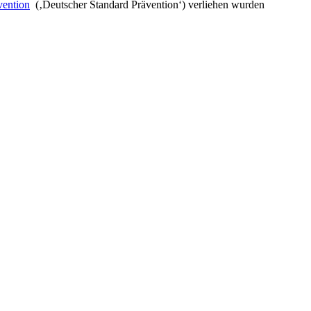
vention
(‚Deutscher Standard Prävention‘) verliehen wurden