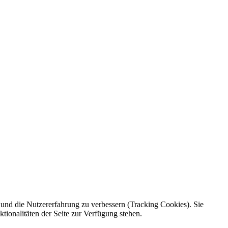
e und die Nutzererfahrung zu verbessern (Tracking Cookies). Sie
tionalitäten der Seite zur Verfügung stehen.