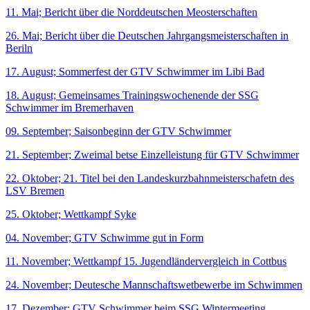
11. Mai; Bericht über die Norddeutschen Meosterschaften
26. Mai; Bericht über die Deutschen Jahrgangsmeisterschaften in
Beriln
17. August; Sommerfest der GTV Schwimmer im Libi Bad
18. August; Gemeinsames Trainingswochenende der SSG
Schwimmer im Bremerhaven
09. September; Saisonbeginn der GTV Schwimmer
21. September; Zweimal betse Einzelleistung für GTV Schwimmer
22. Oktober; 21. Titel bei den Landeskurzbahnmeisterschafetn des
LSV Bremen
25. Oktober; Wettkampf Syke
04. November; GTV Schwimme gut in Form
11. November; Wettkampf 15. Jugendländervergleich in Cottbus
24. November; Deutesche Mannschaftswetbewerbe im Schwimmen
17. Dezember; GTV Schwimmer beim SSG Wintermeeting