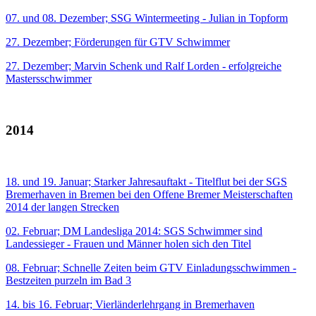
07. und 08. Dezember; SSG Wintermeeting - Julian in Topform
27. Dezember; Förderungen für GTV Schwimmer
27. Dezember; Marvin Schenk und Ralf Lorden - erfolgreiche
Mastersschwimmer
2014
18. und 19. Januar; Starker Jahresauftakt - Titelflut bei der SGS
Bremerhaven in Bremen bei den Offene Bremer Meisterschaften
2014 der langen Strecken
02. Februar; DM Landesliga 2014: SGS Schwimmer sind
Landessieger - Frauen und Männer holen sich den Titel
08. Februar; Schnelle Zeiten beim GTV Einladungsschwimmen -
Bestzeiten purzeln im Bad 3
14. bis 16. Februar; Vierländerlehrgang in Bremerhaven