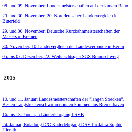
08. und 09. November; Landesmeisterschaften auf der kurzen Bahn
29. und 30. November; 20. Norddeutscher Ländervergleich in
Bitterfeld
29. und 30. November; Deutsche Kurzbahnmeisterschaften der
Masters in Bremen
30. November; 10 Ländervergleich der Landesverbände in Berlin
05. bis 07. Dezember; 22. Weihnachtsgala SGS Braunschweig
2015
10. und 11. Januar; Landesmeisterschaften der "langen Strecken",
Besten Langstreckenschwimmerinnen kommen aus Bremerhaven
16. bis 18. Januar; 5 Länderlehrgang LSVB
24. Januar; Enladung D/C Kaderlehrgang DSV für Jahra Sophie
Hierath