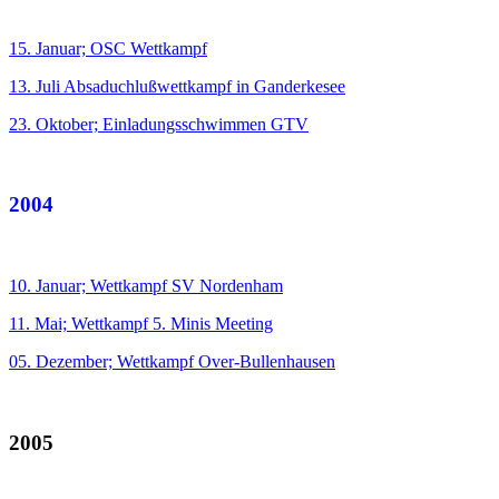
15. Januar; OSC Wettkampf
13. Juli Absaduchlußwettkampf in Ganderkesee
23. Oktober; Einladungsschwimmen GTV
2004
10. Januar; Wettkampf SV Nordenham
11. Mai; Wettkampf 5. Minis Meeting
05. Dezember; Wettkampf Over-Bullenhausen
2005