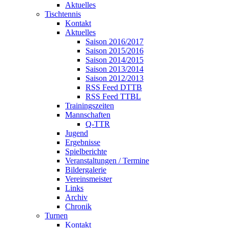
Aktuelles
Tischtennis
Kontakt
Aktuelles
Saison 2016/2017
Saison 2015/2016
Saison 2014/2015
Saison 2013/2014
Saison 2012/2013
RSS Feed DTTB
RSS Feed TTBL
Trainingszeiten
Mannschaften
Q-TTR
Jugend
Ergebnisse
Spielberichte
Veranstaltungen / Termine
Bildergalerie
Vereinsmeister
Links
Archiv
Chronik
Turnen
Kontakt