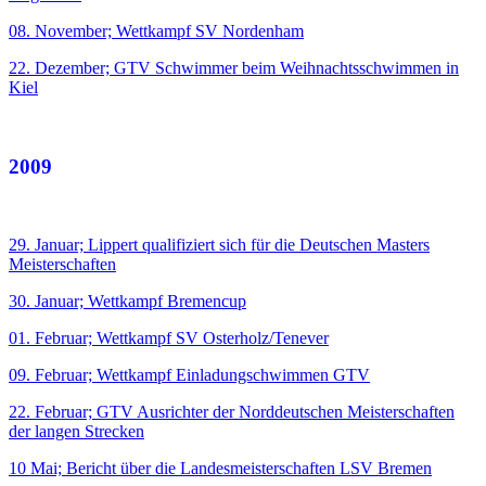
08. November; Wettkampf SV Nordenham
22. Dezember; GTV Schwimmer beim Weihnachtsschwimmen in
Kiel
2009
29. Januar; Lippert qualifiziert sich für die Deutschen Masters
Meisterschaften
30. Januar; Wettkampf Bremencup
01. Februar; Wettkampf SV Osterholz/Tenever
09. Februar; Wettkampf Einladungschwimmen GTV
22. Februar; GTV Ausrichter der Norddeutschen Meisterschaften
der langen Strecken
10 Mai; Bericht über die Landesmeisterschaften LSV Bremen