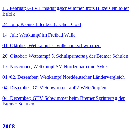
11. Februar; GTV Einladungsschwimmen trotz Blitzeis ein toller
Erfolg
24. Juni; Kleine Talente erhaschen Gold
14. Juli; Wettkampf im Freibad Walle
01. Oktober; Wettkampf 2. Volksbankschwimmen
20. Oktober; Wettkampf 5. Schulsprintertag der Bremer Schulen
17. November; Wettkampf SV Nordenham und Syke
01./02. Dezember; Wettkampf Norddeutscher Ländervergleich
04. Dezember; GTV Schwimmer auf 2 Wettkämpfen
04. Dezember; GTV Schwimmer beim Bremer Sprintertag der
Bremer Schulen
2008