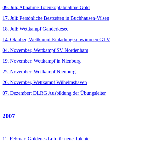
09. Juli; Abnahme Totenkopfabnahme Gold
17. Juli; Persönliche Bestzeiten in Buchhausen-Vilsen
18. Juli; Wettkampf Ganderkesee
14. Oktober; Wettkampf Einladungsschwimmen GTV
04. November; Wettkampf SV Nordenham
19. November; Wettkampf in Nienburg
25. November; Wettkampf Nienburg
26. November, Wettkampf Wilhelmshaven
07. Dezember; DLRG Ausbildung der Übungsleiter
2007
11. Februar; Goldenes Lob für neue Talente