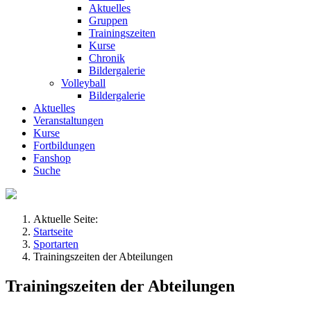
Aktuelles
Gruppen
Trainingszeiten
Kurse
Chronik
Bildergalerie
Volleyball
Bildergalerie
Aktuelles
Veranstaltungen
Kurse
Fortbildungen
Fanshop
Suche
Aktuelle Seite:
Startseite
Sportarten
Trainingszeiten der Abteilungen
Trainingszeiten der Abteilungen