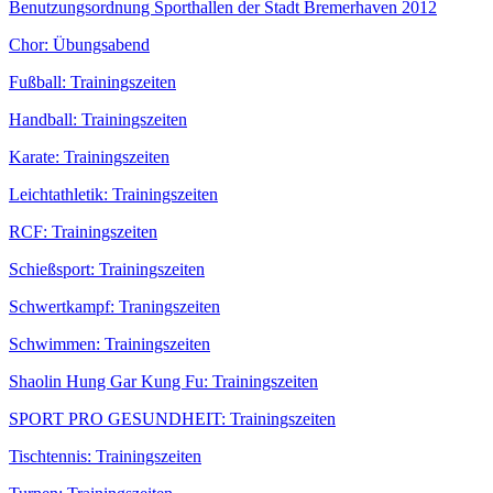
Benutzungsordnung Sporthallen der Stadt Bremerhaven 2012
Chor: Übungsabend
Fußball: Trainingszeiten
Handball: Trainingszeiten
Karate: Trainingszeiten
Leichtathletik: Trainingszeiten
RCF: Trainingszeiten
Schießsport: Trainingszeiten
Schwertkampf: Traningszeiten
Schwimmen: Trainingszeiten
Shaolin Hung Gar Kung Fu: Trainingszeiten
SPORT PRO GESUNDHEIT: Trainingszeiten
Tischtennis: Trainingszeiten