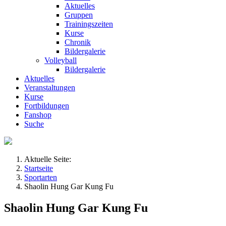
Aktuelles
Gruppen
Trainingszeiten
Kurse
Chronik
Bildergalerie
Volleyball
Bildergalerie
Aktuelles
Veranstaltungen
Kurse
Fortbildungen
Fanshop
Suche
Aktuelle Seite:
Startseite
Sportarten
Shaolin Hung Gar Kung Fu
Shaolin Hung Gar Kung Fu