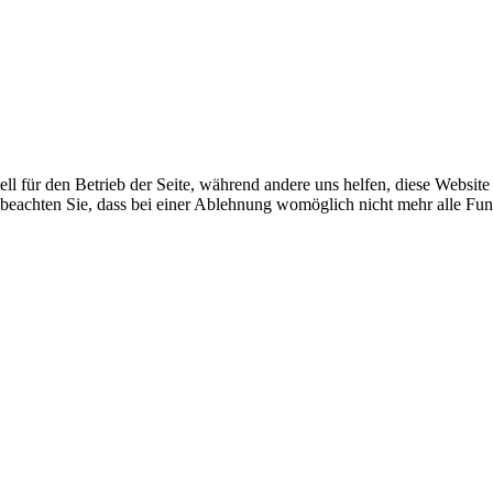
ell für den Betrieb der Seite, während andere uns helfen, diese Websit
 beachten Sie, dass bei einer Ablehnung womöglich nicht mehr alle Funk