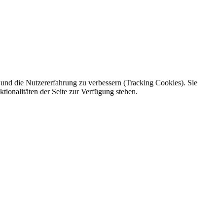
e und die Nutzererfahrung zu verbessern (Tracking Cookies). Sie
tionalitäten der Seite zur Verfügung stehen.