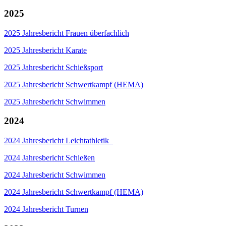
2025
2025 Jahresbericht Frauen überfachlich
2025 Jahresbericht Karate
2025 Jahresbericht Schießsport
2025 Jahresbericht Schwertkampf (HEMA)
2025 Jahresbericht Schwimmen
2024
2024 Jahresbericht Leichtathletik
2024 Jahresbericht Schießen
2024 Jahresbericht Schwimmen
2024 Jahresbericht Schwertkampf (HEMA)
2024 Jahresbericht Turnen