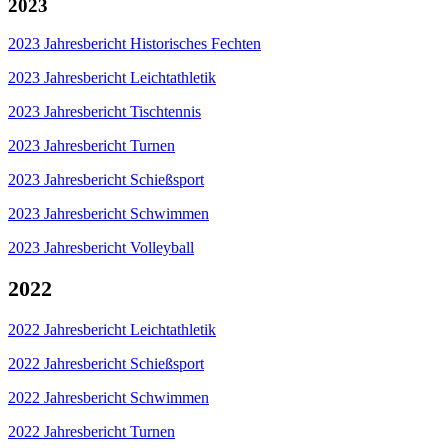
2023
2023 Jahresbericht Historisches Fechten
2023 Jahresbericht Leichtathletik
2023 Jahresbericht Tischtennis
2023 Jahresbericht Turnen
2023 Jahresbericht Schießsport
2023 Jahresbericht Schwimmen
2023 Jahresbericht Volleyball
2022
2022 Jahresbericht Leichtathletik
2022 Jahresbericht Schießsport
2022 Jahresbericht Schwimmen
2022 Jahresbericht Turnen