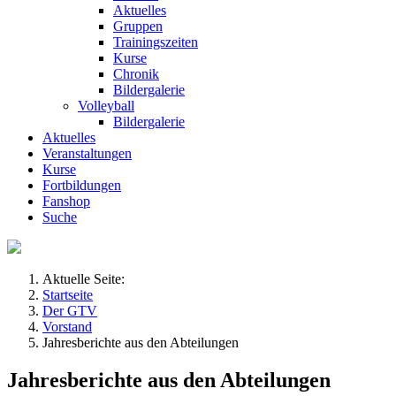
Aktuelles
Gruppen
Trainingszeiten
Kurse
Chronik
Bildergalerie
Volleyball
Bildergalerie
Aktuelles
Veranstaltungen
Kurse
Fortbildungen
Fanshop
Suche
Aktuelle Seite:
Startseite
Der GTV
Vorstand
Jahresberichte aus den Abteilungen
Jahresberichte aus den Abteilungen