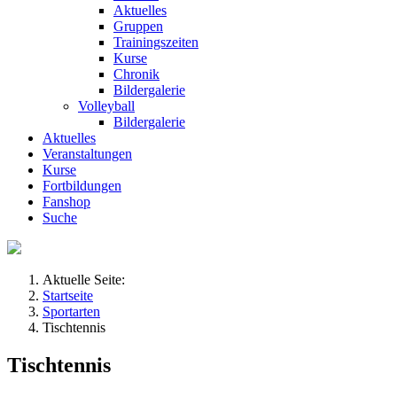
Aktuelles
Gruppen
Trainingszeiten
Kurse
Chronik
Bildergalerie
Volleyball
Bildergalerie
Aktuelles
Veranstaltungen
Kurse
Fortbildungen
Fanshop
Suche
Aktuelle Seite:
Startseite
Sportarten
Tischtennis
Tischtennis