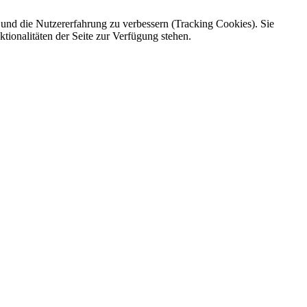
e und die Nutzererfahrung zu verbessern (Tracking Cookies). Sie
tionalitäten der Seite zur Verfügung stehen.