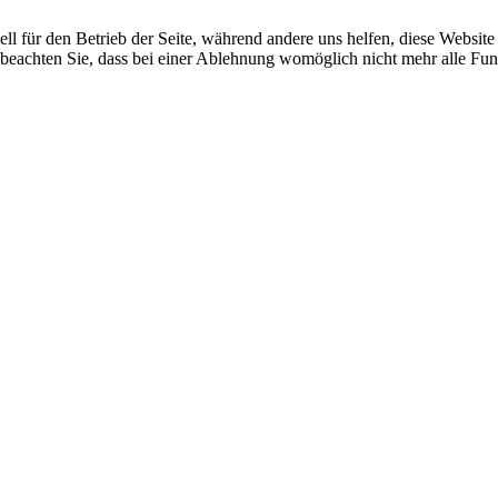
ell für den Betrieb der Seite, während andere uns helfen, diese Websit
 beachten Sie, dass bei einer Ablehnung womöglich nicht mehr alle Funk