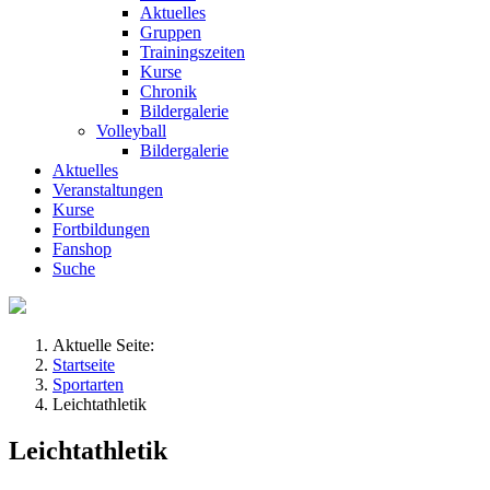
Aktuelles
Gruppen
Trainingszeiten
Kurse
Chronik
Bildergalerie
Volleyball
Bildergalerie
Aktuelles
Veranstaltungen
Kurse
Fortbildungen
Fanshop
Suche
Aktuelle Seite:
Startseite
Sportarten
Leichtathletik
Leichtathletik