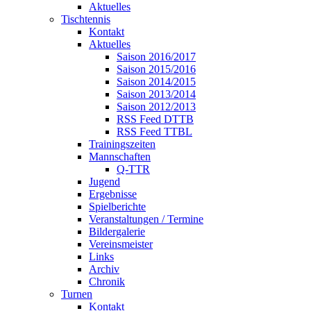
Aktuelles
Tischtennis
Kontakt
Aktuelles
Saison 2016/2017
Saison 2015/2016
Saison 2014/2015
Saison 2013/2014
Saison 2012/2013
RSS Feed DTTB
RSS Feed TTBL
Trainingszeiten
Mannschaften
Q-TTR
Jugend
Ergebnisse
Spielberichte
Veranstaltungen / Termine
Bildergalerie
Vereinsmeister
Links
Archiv
Chronik
Turnen
Kontakt