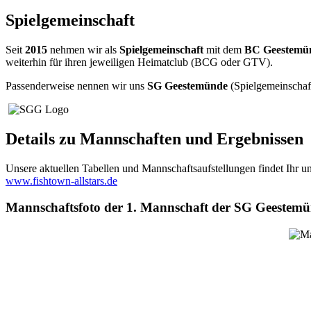
Spielgemeinschaft
Seit
2015
nehmen wir als
Spielgemeinschaft
mit dem
BC Geestemü
weiterhin für ihren jeweiligen Heimatclub (BCG oder GTV).
Passenderweise nennen wir uns
SG Geestemünde
(Spielgemeinschaf
Details zu Mannschaften und Ergebnissen
Unsere aktuellen Tabellen und Mannschaftsaufstellungen findet Ihr un
www.fishtown-allstars.de
Mannschaftsfoto der 1. Mannschaft der SG Geestem