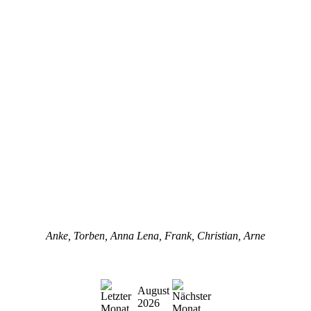
Anke, Torben, Anna Lena, Frank, Christian, Arne
August
2026