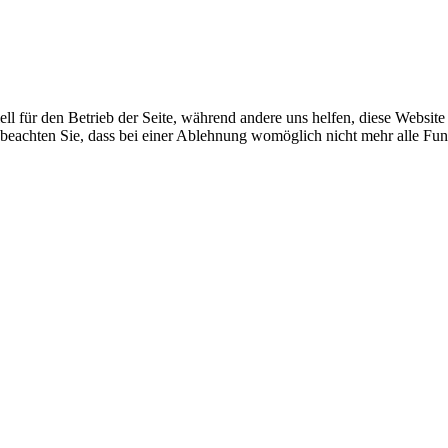
ell für den Betrieb der Seite, während andere uns helfen, diese Websit
 beachten Sie, dass bei einer Ablehnung womöglich nicht mehr alle Funk