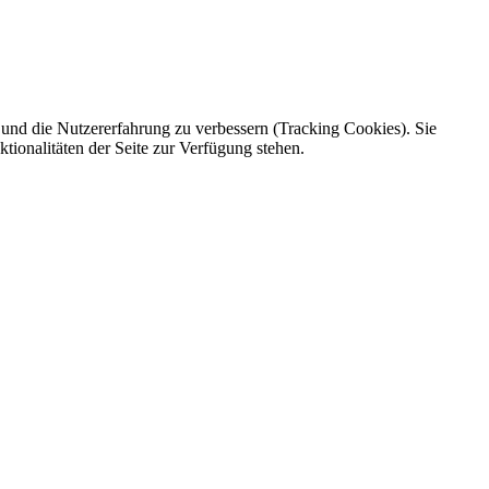
e und die Nutzererfahrung zu verbessern (Tracking Cookies). Sie
tionalitäten der Seite zur Verfügung stehen.