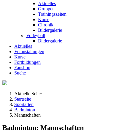
Aktuelles
Gruppen
Trainingszeiten
Kurse
Chronik
Bildergalerie
Volleyball
Bildergalerie
Aktuelles
Veranstaltungen
Kurse
Fortbildungen
Fanshop
Suche
Aktuelle Seite:
Startseite
Sportarten
Badminton
Mannschaften
Badminton: Mannschaften