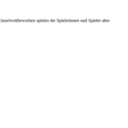
inzelwettbewerben spielen die Spielerinnen und Spieler aber