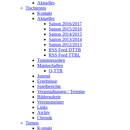
Aktuelles
Tischtennis
Kontakt
Aktuelles
Saison 2016/2017
Saison 2015/2016
Saison 2014/2015
Saison 2013/2014
Saison 2012/2013
RSS Feed DTTB
RSS Feed TTBL
Trainingszeiten
Mannschaften
Q-TTR
Jugend
Ergebnisse
Spielberichte
Veranstaltungen / Termine
Bildergalerie
Vereinsmeister
Links
Archiv
Chronik
Turnen
Kontakt