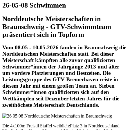
26-05-08 Schwimmen
Norddeutsche Meisterschaften in
Braunschweig - GTV-Schwimmteam
präsentiert sich in Topform
Vom 08.05 - 10.05.2026 fanden in Braunschweig die
Norddeutschen Meisterschaften statt. Bei dieser
Meisterschaft kämpften alle zuvor qualifizierten
Schwimmer*innen der Jahrgänge 2013 und älter
um vordere Platzierungen und Bestzeiten. Die
Leistungsgruppe des GTV Bremerhaven reiste in
diesem Jahr mit einem großen Team an. Sieben
Schwimmer*innen qualifizierten sich auf den
Wettkämpfen seit Dezember letzten Jahres für die
zweithöchste Meisterschaft Deutschlands.
Die 4x100m Freistil Staffel weiblich:Platz 3 in Norddeutschland